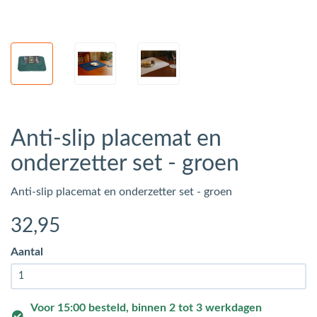
Anti-slip placemat en
onderzetter set - groen
Anti-slip placemat en onderzetter set - groen
32
,95
Aantal
Voor 15:00 besteld, binnen 2 tot 3 werkdagen