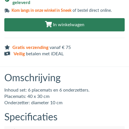
geleverd
Kom langs in
onze winkel in Sneek
of bestel direct online.
In winkelwagen
Gratis verzending
vanaf € 75
Veilig
betalen met iDEAL
Omschrijving
Inhoud set: 6 placemats en 6 onderzetters.
Placemats: 40 x 30 cm
Onderzetter: diameter 10 cm
Specificaties