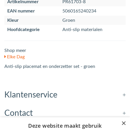
Artikelnummer
PR61703-8
EAN nummer
5060165240234
Kleur
Groen
Hoofdcategorie
Anti-slip materialen
Shop meer
Elke Dag
Anti-slip placemat en onderzetter set - groen
Klantenservice
Contact
×
Deze website maakt gebruik