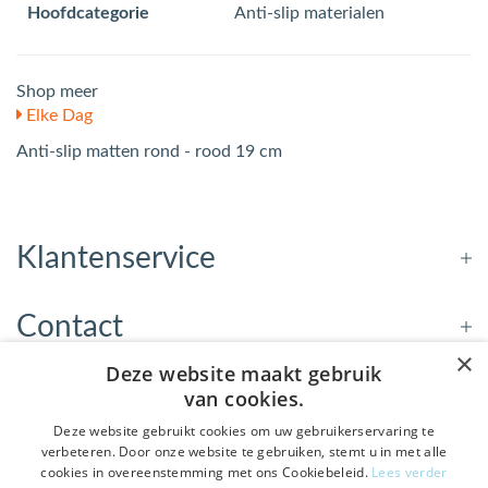
Hoofdcategorie
Anti-slip materialen
Shop meer
Elke Dag
Anti-slip matten rond - rood 19 cm
Klantenservice
Contact
×
Deze website maakt gebruik
Openingstijden
van cookies.
Deze website gebruikt cookies om uw gebruikerservaring te
verbeteren. Door onze website te gebruiken, stemt u in met alle
Nieuwsbrief
cookies in overeenstemming met ons Cookiebeleid.
Lees verder