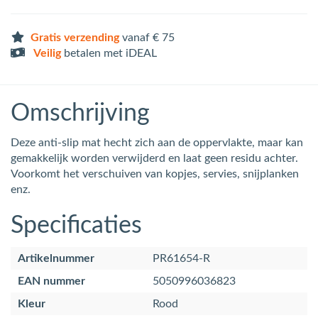
Gratis verzending
vanaf € 75
Veilig
betalen met iDEAL
Omschrijving
Deze anti-slip mat hecht zich aan de oppervlakte, maar kan
gemakkelijk worden verwijderd en laat geen residu achter.
Voorkomt het verschuiven van kopjes, servies, snijplanken
enz.
Specificaties
Artikelnummer
PR61654-R
EAN nummer
5050996036823
Kleur
Rood