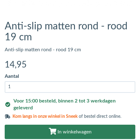
Anti-slip matten rond - rood
19 cm
Anti-slip matten rond - rood 19 cm
14
,95
Aantal
Voor 15:00 besteld, binnen 2 tot 3 werkdagen
geleverd
Kom langs in
onze winkel in Sneek
of bestel direct online.
In winkelwagen