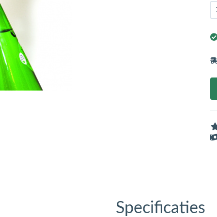
Specificaties