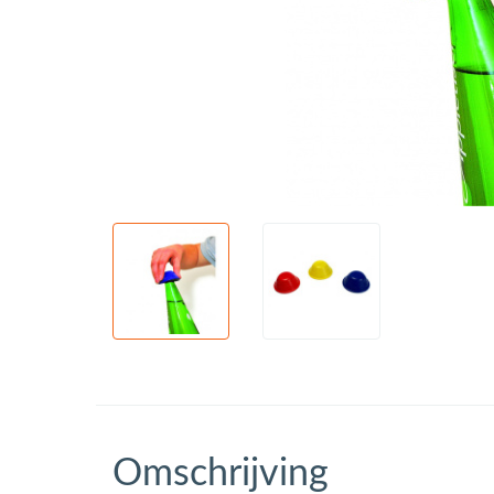
Omschrijving