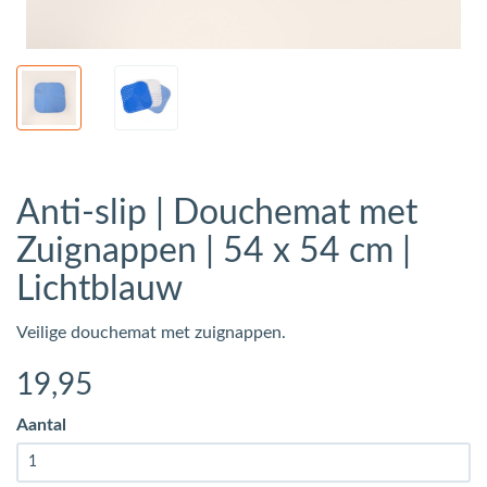
Anti-slip | Douchemat met
Zuignappen | 54 x 54 cm |
Lichtblauw
Veilige douchemat met zuignappen.
19
,95
Aantal