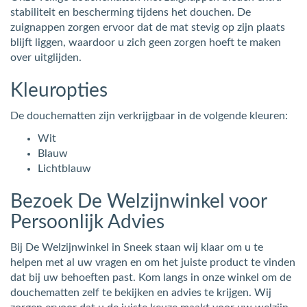
stabiliteit en bescherming tijdens het douchen. De
zuignappen zorgen ervoor dat de mat stevig op zijn plaats
blijft liggen, waardoor u zich geen zorgen hoeft te maken
over uitglijden.
Kleuropties
De douchematten zijn verkrijgbaar in de volgende kleuren:
Wit
Blauw
Lichtblauw
Bezoek De Welzijnwinkel voor
Persoonlijk Advies
Bij De Welzijnwinkel in Sneek staan wij klaar om u te
helpen met al uw vragen en om het juiste product te vinden
dat bij uw behoeften past. Kom langs in onze winkel om de
douchematten zelf te bekijken en advies te krijgen. Wij