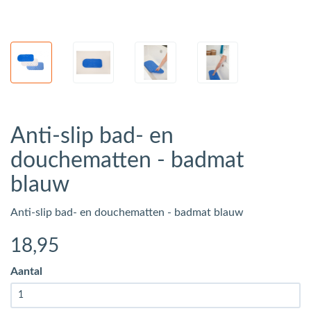
Anti-slip bad- en
douchematten - badmat
blauw
Anti-slip bad- en douchematten - badmat blauw
18
,95
Aantal