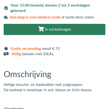
Voor 15:00 besteld, binnen 2 tot 3 werkdagen
geleverd
Kom langs in
onze winkel in Sneek
of bestel direct online.
In winkelwagen
Gratis verzending
vanaf € 75
Veilig
betalen met iDEAL
Omschrijving
Veilige douche- en badmatten met zuignappen.
De badmat is leverbaar in wit, blauw en licht-blauw.
Afmetingen: