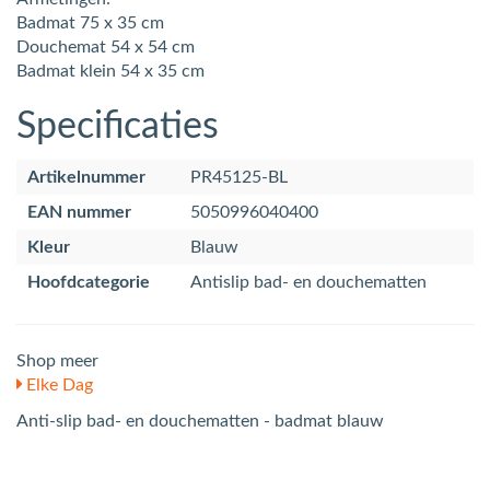
Badmat 75 x 35 cm
Douchemat 54 x 54 cm
Badmat klein 54 x 35 cm
Specificaties
Artikelnummer
PR45125-BL
EAN nummer
5050996040400
Kleur
Blauw
Hoofdcategorie
Antislip bad- en douchematten
Shop meer
Elke Dag
Anti-slip bad- en douchematten - badmat blauw