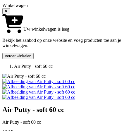
Winkelwagen
Uw winkelwagen is leeg
Bekijk het aanbod op onze website en voeg producten toe aan je
winkelwagen.
Verder winkelen
Air Putty - soft 60 cc
Air Putty - soft 60 cc
Air Putty - soft 60 cc