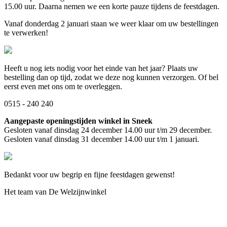
15.00 uur. Daarna nemen we een korte pauze tijdens de feestdagen.
Vanaf donderdag 2 januari staan we weer klaar om uw bestellingen
te verwerken!
Heeft u nog iets nodig voor het einde van het jaar? Plaats uw
bestelling dan op tijd, zodat we deze nog kunnen verzorgen. Of bel
eerst even met ons om te overleggen.
0515 - 240 240
Aangepaste openingstijden winkel in Sneek
Gesloten vanaf dinsdag 24 december 14.00 uur t/m 29 december.
Gesloten vanaf dinsdag 31 december 14.00 uur t/m 1 januari.
Bedankt voor uw begrip en fijne feestdagen gewenst!
Het team van De Welzijnwinkel
Bewegen
Braces